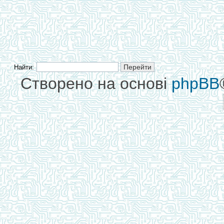
Найти:
Створено на основі
phpBB