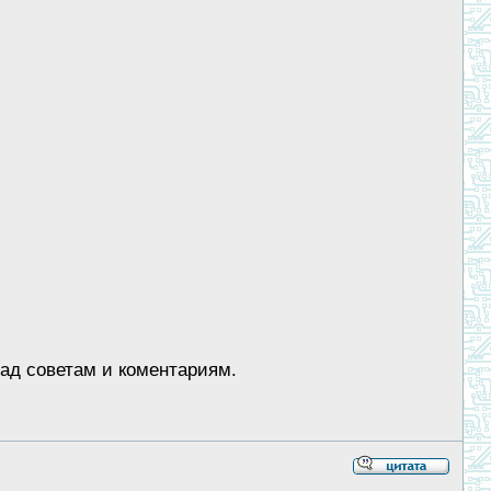
рад советам и коментариям.