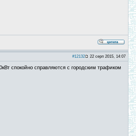
#12132
22 серп 2015, 14:07
20кВт спокойно справляются с городским трафиком