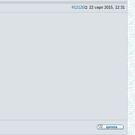
#12120
22 серп 2015, 12:31