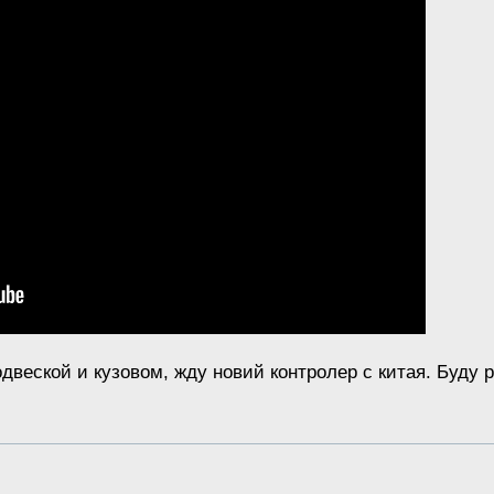
веской и кузовом, жду новий контролер с китая. Буду 