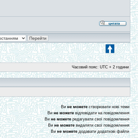
Часовий пояс: UTC + 2 години
Ви
не можете
створювати нові теми
Ви
не можете
відповідати на повідомлення
Ви
не можете
редагувати свої повідомлення
Ви
не можете
видаляти свої повідомлення
Ви
не можете
додавати додаткові файли