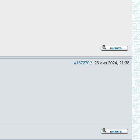
#137270
23 лип 2024, 21:38