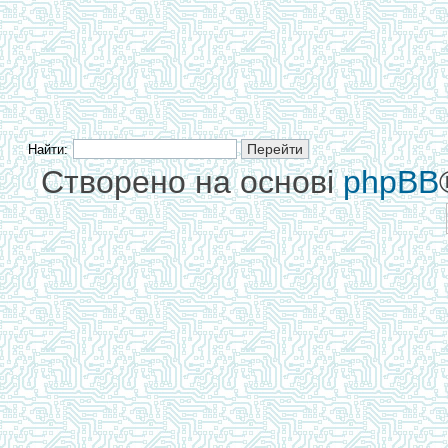
Найти:
Створено на основі
phpBB