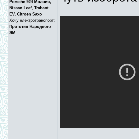
Porsche 924 Молния,
Nissan Leaf, Trabant
EV, Citroen Saxo
Хочу електротранспорт:
Прототип Народного
ЭМ