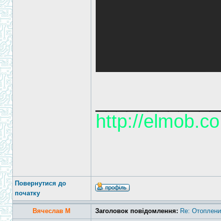
____________
http://elmob.co
Повернутися до
початку
Вячеслав М
Заголовок повідомлення:
Re: Отоплени