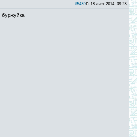
#5439
18 лист 2014, 09:23
. буржуйка