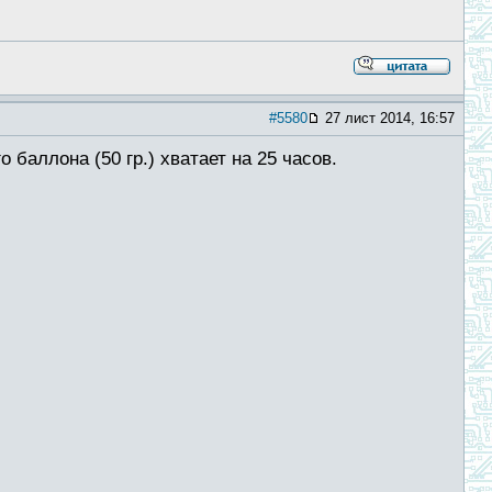
#5580
27 лист 2014, 16:57
 баллона (50 гр.) хватает на 25 часов.