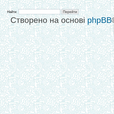
Найти:
Створено на основі
phpBB