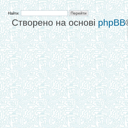
Найти:
Створено на основі
phpBB