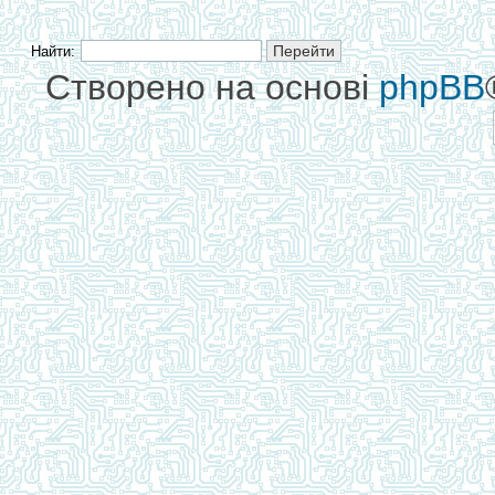
Найти:
Створено на основі
phpBB