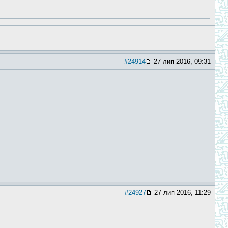
#24914
27 лип 2016, 09:31
#24927
27 лип 2016, 11:29