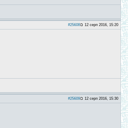
#25608
12 серп 2016, 15:20
#25609
12 серп 2016, 15:30