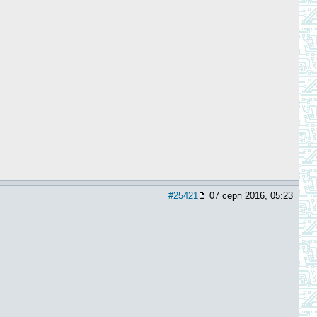
#25421
07 серп 2016, 05:23