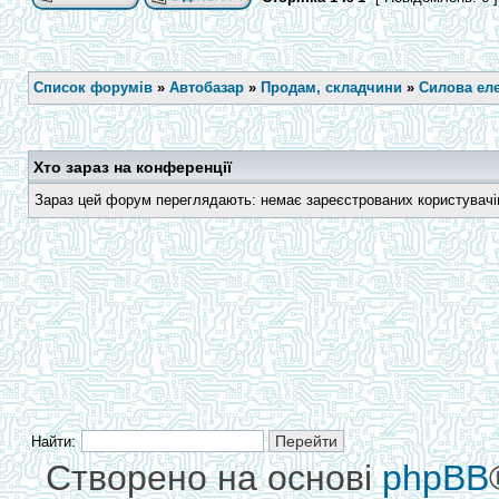
Список форумів
»
Автобазар
»
Продам, складчини
»
Силова еле
Хто зараз на конференції
Зараз цей форум переглядають: немає зареєстрованих користувачів 
Найти:
Створено на основі
phpBB