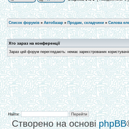
Список форумів
»
Автобазар
»
Продам, складчини
»
Силова еле
Хто зараз на конференції
Зараз цей форум переглядають: немає зареєстрованих користувачів 
Найти:
Створено на основі
phpBB