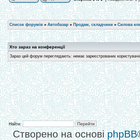
Список форумів
»
Автобазар
»
Продам, складчини
»
Силова еле
Хто зараз на конференції
Зараз цей форум переглядають: немає зареєстрованих користувачів 
Найти:
Створено на основі
phpBB