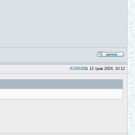
#136528
12 трав 2024, 10:12