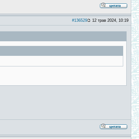
#136529
12 трав 2024, 10:19