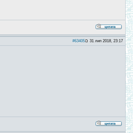
#63405
31 лип 2018, 23:17