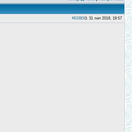
#63383
31 лип 2018, 19:57