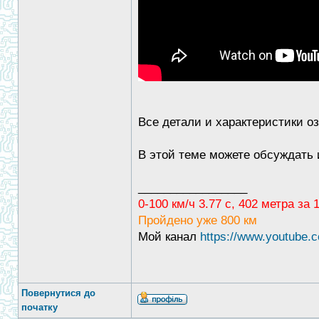
Все детали и характеристики о
В этой теме можете обсуждать 
_________________
0-100 км/ч 3.77 с, 402 метра за
Пройдено уже 800 км
Мой канал
https://www.youtub
Повернутися до
початку