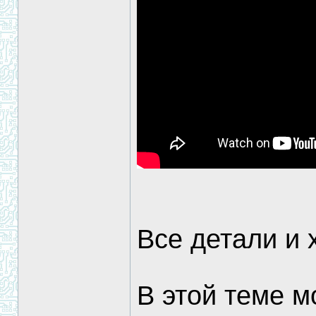
Все детали и 
В этой теме м