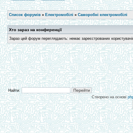
Список форумів
»
Електромобілі
»
Саморобні електромобілі
Хто зараз на конференції
Зараз цей форум переглядають: немає зареєстрованих користувачів 
Найти:
Створено на основі
ph