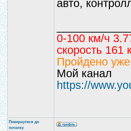
авто, контрол
____________
0-100 км/ч 3.7
скорость 161 
Пройдено уже
Мой канал
https://www.
Повернутися до
початку