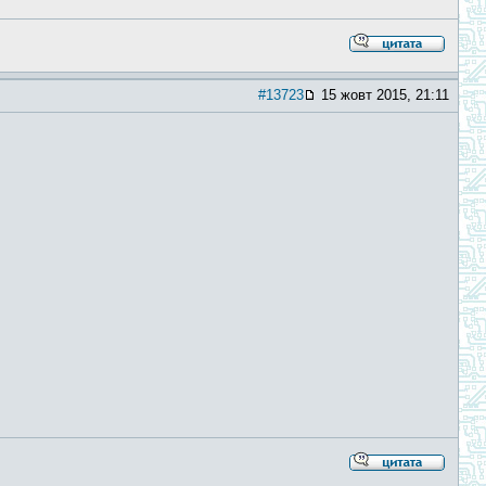
#13723
15 жовт 2015, 21:11