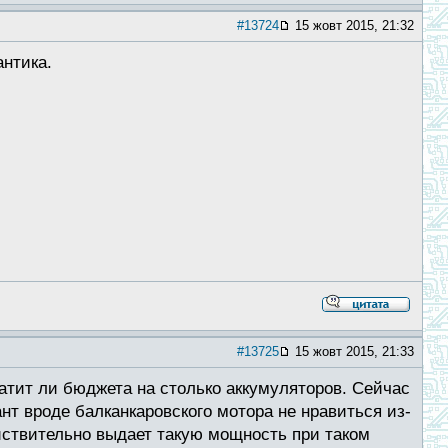
#13724
15 жовт 2015, 21:32
антика.
#13725
15 жовт 2015, 21:33
ватит ли бюджета на столько аккумуляторов. Сейчас
нт вроде балканкаровского мотора не нравиться из-
ствительно выдает такую мощность при таком