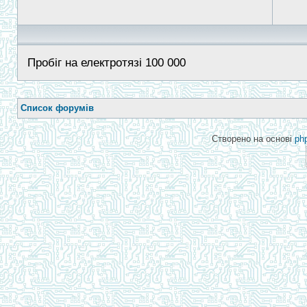
Пробіг на електротязі 100 000
Список форумів
Створено на основі
ph