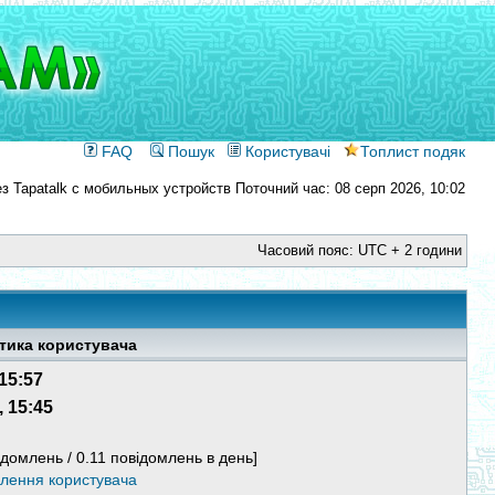
FAQ
Пошук
Користувачі
Топлист подяк
Поточний час: 08 серп 2026, 10:02
Часовий пояс: UTC + 2 години
тика користувача
 15:57
, 15:45
ідомлень / 0.11 повідомлень в день]
млення користувача