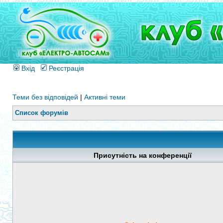
Вхід
Реєстрація
Теми без відповідей
|
Активні теми
Список форумів
Присутність на конференції